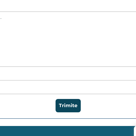
Trimite