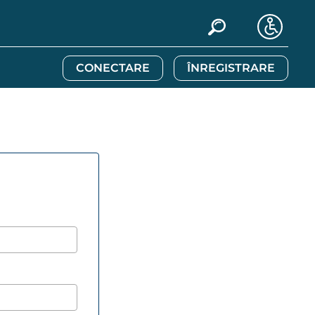
CONECTARE
ÎNREGISTRARE