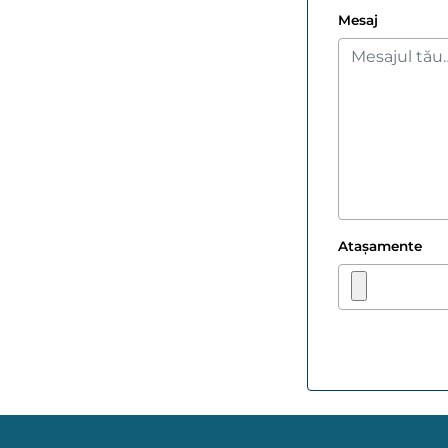
Mesaj
Atașamente